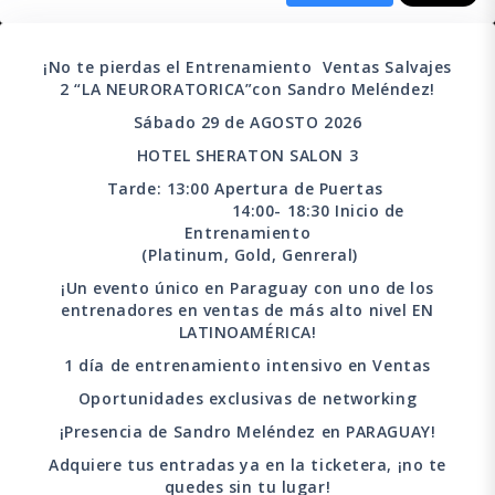
¡No te pierdas el Entrenamiento Ventas Salvajes
2 “LA NEURORATORICA”con Sandro Meléndez!
Sábado 29 de AGOSTO 2026
HOTEL SHERATON SALON 3
Tarde: 13:00 Apertura de Puertas
14:00- 18:30 Inicio de
Entrenamiento
(Platinum, Gold, Genreral)
¡Un evento único en Paraguay con uno de los
entrenadores en ventas de más alto nivel EN
LATINOAMÉRICA!
1 día de entrenamiento intensivo en Ventas
Oportunidades exclusivas de networking
¡Presencia de Sandro Meléndez en PARAGUAY!
Adquiere tus entradas ya en la ticketera, ¡no te
quedes sin tu lugar!