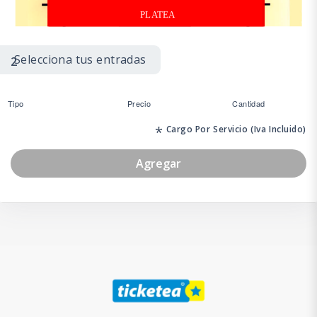
PLATEA
Selecciona tus entradas
2
Tipo
Precio
Cantidad
*
Cargo Por Servicio (Iva Incluido)
Agregar