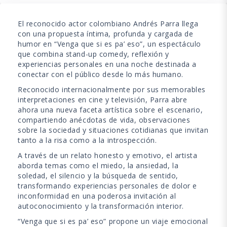
El reconocido actor colombiano
Andrés Parra
llega
con una propuesta íntima, profunda y cargada de
humor en “Venga que si es pa’ eso”, un espectáculo
que combina stand-up comedy, reflexión y
experiencias personales en una noche destinada a
conectar con el público desde lo más humano.
Reconocido internacionalmente por sus memorables
interpretaciones en cine y televisión, Parra abre
ahora una nueva faceta artística sobre el escenario,
compartiendo anécdotas de vida, observaciones
sobre la sociedad y situaciones cotidianas que invitan
tanto a la risa como a la introspección.
A través de un relato honesto y emotivo, el artista
aborda temas como el miedo, la ansiedad, la
soledad, el silencio y la búsqueda de sentido,
transformando experiencias personales de dolor e
inconformidad en una poderosa invitación al
autoconocimiento y la transformación interior.
“Venga que si es pa’ eso” propone un viaje emocional