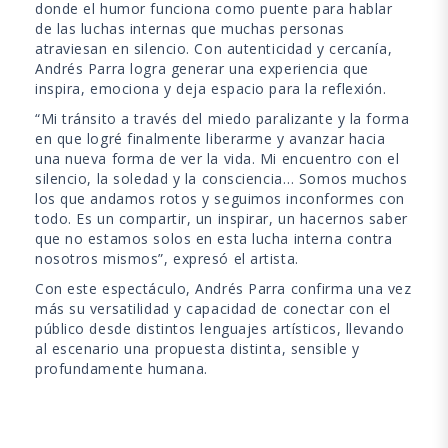
donde el humor funciona como puente para hablar
de las luchas internas que muchas personas
atraviesan en silencio. Con autenticidad y cercanía,
Andrés Parra logra generar una experiencia que
inspira, emociona y deja espacio para la reflexión.
“Mi tránsito a través del miedo paralizante y la forma
en que logré finalmente liberarme y avanzar hacia
una nueva forma de ver la vida. Mi encuentro con el
silencio, la soledad y la consciencia… Somos muchos
los que andamos rotos y seguimos inconformes con
todo. Es un compartir, un inspirar, un hacernos saber
que no estamos solos en esta lucha interna contra
nosotros mismos”, expresó el artista.
Con este espectáculo, Andrés Parra confirma una vez
más su versatilidad y capacidad de conectar con el
público desde distintos lenguajes artísticos, llevando
al escenario una propuesta distinta, sensible y
profundamente humana.