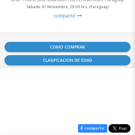
Sábado 07 Noviembre, 20:00 hrs. (Paraguay)
compartir
COMO COMPRAR
CLASIFICACION DE EDAD
compartir