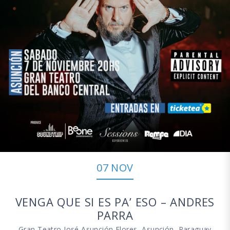
07 NOV
VENGA QUE SI ES PA’ ESO – ANDRES
PARRA
Gran Teatro José Asunción Flores, Asunción, Paraguay