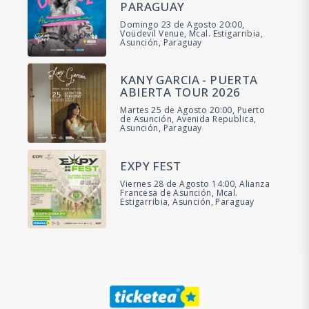
PARAGUAY
Domingo 23 de Agosto 20:00,
Voüdevil Venue, Mcal. Estigarribia,
Asunción, Paraguay
KANY GARCIA - PUERTA
ABIERTA TOUR 2026
Martes 25 de Agosto 20:00, Puerto
de Asunción, Avenida Republica,
Asunción, Paraguay
EXPY FEST
Viernes 28 de Agosto 14:00, Alianza
Francesa de Asunción, Mcal.
Estigarribia, Asunción, Paraguay