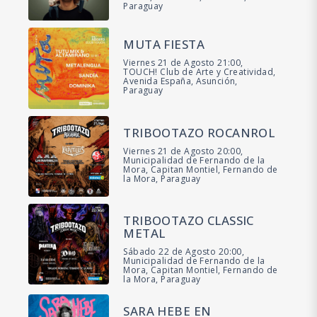
Paraguay
MUTA FIESTA
Viernes 21 de Agosto 21:00,
TOUCH! Club de Arte y Creatividad,
Avenida España, Asunción,
Paraguay
TRIBOOTAZO ROCANROL
Viernes 21 de Agosto 20:00,
Municipalidad de Fernando de la
Mora, Capitan Montiel, Fernando de
la Mora, Paraguay
TRIBOOTAZO CLASSIC
METAL
Sábado 22 de Agosto 20:00,
Municipalidad de Fernando de la
Mora, Capitan Montiel, Fernando de
la Mora, Paraguay
SARA HEBE EN