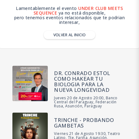
Lamentablemente el evento
UNDER CLUB MEETS
SEQUENCE
ya no está disponible,
pero tenemos eventos relacionados que te podrian
interesar,
VOLVER AL INICIO
DR. CONRADO ESTOL
COMO HAKEAR TU
BIOLOGIA PARA LA
NUEVA LONGEVIDAD
Jueves 20 de Agosto 20:00, Banco
Central del Paraguay, Federación
Rusa, Asunción, Paraguay
TRINCHE - PROBANDO
GAMBETAS
Viernes 21 de Agosto 19:30, Teatro
Latino, Tte. Fariña, Asunción,