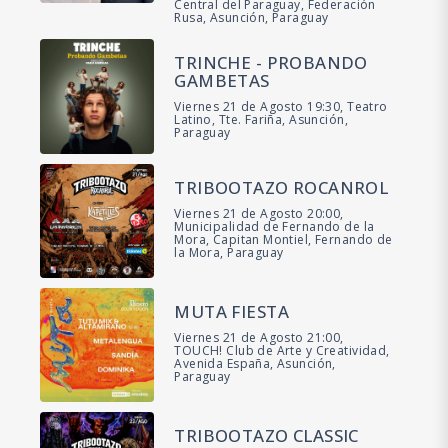
Central del Paraguay, Federación
Rusa, Asunción, Paraguay
TRINCHE - PROBANDO
GAMBETAS
Viernes 21 de Agosto 19:30, Teatro
Latino, Tte. Fariña, Asunción,
Paraguay
TRIBOOTAZO ROCANROL
Viernes 21 de Agosto 20:00,
Municipalidad de Fernando de la
Mora, Capitan Montiel, Fernando de
la Mora, Paraguay
MUTA FIESTA
Viernes 21 de Agosto 21:00,
TOUCH! Club de Arte y Creatividad,
Avenida España, Asunción,
Paraguay
TRIBOOTAZO CLASSIC