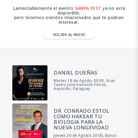
Lamentablemente el evento
SANPA FEST
ya no está
disponible,
pero tenemos eventos relacionados que te podrian
interesar,
VOLVER AL INICIO
DANIEL DUEÑAS
Martes 18 de Agosto 20:30, Gran
Teatro José Asunción Flores,
Asunción, Paraguay
DR. CONRADO ESTOL
COMO HAKEAR TU
BIOLOGIA PARA LA
NUEVA LONGEVIDAD
Jueves 20 de Agosto 20:00, Banco