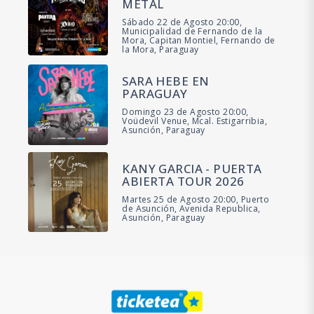
METAL
Sábado 22 de Agosto 20:00,
Municipalidad de Fernando de la
Mora, Capitan Montiel, Fernando de
la Mora, Paraguay
SARA HEBE EN
PARAGUAY
Domingo 23 de Agosto 20:00,
Voüdevil Venue, Mcal. Estigarribia,
Asunción, Paraguay
KANY GARCIA - PUERTA
ABIERTA TOUR 2026
Martes 25 de Agosto 20:00, Puerto
de Asunción, Avenida Republica,
Asunción, Paraguay