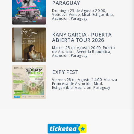
PARAGUAY
Domingo 23 de Agosto 20:00,
Voüdevil Venue, Mcal. Estigarribia,
Asunción, Paraguay
KANY GARCIA - PUERTA
ABIERTA TOUR 2026
Martes 25 de Agosto 20:00, Puerto
de Asunción, Avenida Republica,
Asunción, Paraguay
EXPY FEST
Viernes 28 de Agosto 14:00, Alianza
Francesa de Asunción, Mcal.
Estigarribia, Asunción, Paraguay