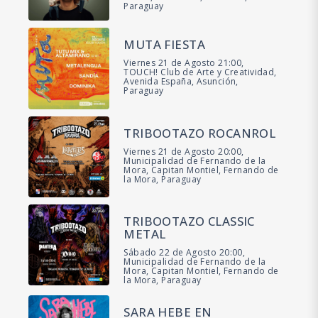
Paraguay
MUTA FIESTA
Viernes 21 de Agosto 21:00,
TOUCH! Club de Arte y Creatividad,
Avenida España, Asunción,
Paraguay
TRIBOOTAZO ROCANROL
Viernes 21 de Agosto 20:00,
Municipalidad de Fernando de la
Mora, Capitan Montiel, Fernando de
la Mora, Paraguay
TRIBOOTAZO CLASSIC
METAL
Sábado 22 de Agosto 20:00,
Municipalidad de Fernando de la
Mora, Capitan Montiel, Fernando de
la Mora, Paraguay
SARA HEBE EN