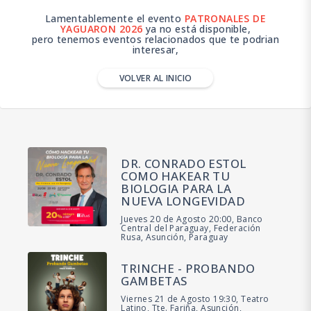
Lamentablemente el evento
PATRONALES DE
YAGUARON 2026
ya no está disponible,
pero tenemos eventos relacionados que te podrian
interesar,
VOLVER AL INICIO
DR. CONRADO ESTOL
COMO HAKEAR TU
BIOLOGIA PARA LA
NUEVA LONGEVIDAD
Jueves 20 de Agosto 20:00, Banco
Central del Paraguay, Federación
Rusa, Asunción, Paraguay
TRINCHE - PROBANDO
GAMBETAS
Viernes 21 de Agosto 19:30, Teatro
Latino, Tte. Fariña, Asunción,