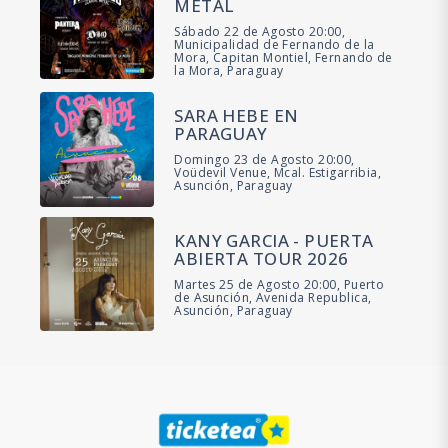
METAL
Sábado 22 de Agosto 20:00,
Municipalidad de Fernando de la
Mora, Capitan Montiel, Fernando de
la Mora, Paraguay
SARA HEBE EN
PARAGUAY
Domingo 23 de Agosto 20:00,
Voüdevil Venue, Mcal. Estigarribia,
Asunción, Paraguay
KANY GARCIA - PUERTA
ABIERTA TOUR 2026
Martes 25 de Agosto 20:00, Puerto
de Asunción, Avenida Republica,
Asunción, Paraguay