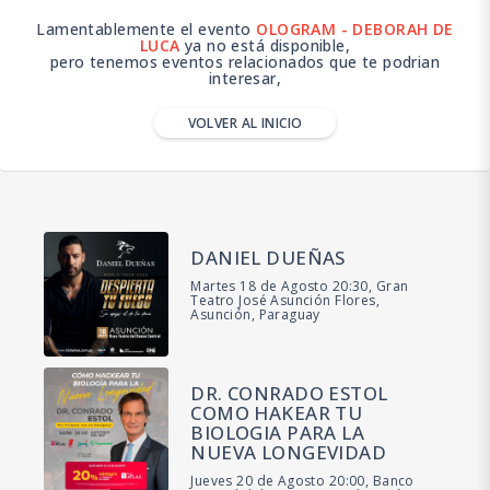
Lamentablemente el evento
OLOGRAM - DEBORAH DE
LUCA
ya no está disponible,
pero tenemos eventos relacionados que te podrian
interesar,
VOLVER AL INICIO
DANIEL DUEÑAS
Martes 18 de Agosto 20:30, Gran
Teatro José Asunción Flores,
Asunción, Paraguay
DR. CONRADO ESTOL
COMO HAKEAR TU
BIOLOGIA PARA LA
NUEVA LONGEVIDAD
Jueves 20 de Agosto 20:00, Banco