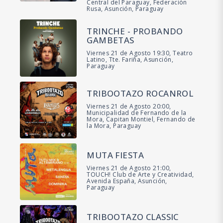
Central del Paraguay, Federación
Rusa, Asunción, Paraguay
TRINCHE - PROBANDO
GAMBETAS
Viernes 21 de Agosto 19:30, Teatro
Latino, Tte. Fariña, Asunción,
Paraguay
TRIBOOTAZO ROCANROL
Viernes 21 de Agosto 20:00,
Municipalidad de Fernando de la
Mora, Capitan Montiel, Fernando de
la Mora, Paraguay
MUTA FIESTA
Viernes 21 de Agosto 21:00,
TOUCH! Club de Arte y Creatividad,
Avenida España, Asunción,
Paraguay
TRIBOOTAZO CLASSIC