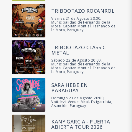
TRIBOOTAZO ROCANROL
Viernes 21 de Agosto 20:00,
Municipalidad de Fernando de la
Mora, Capitan Montiel, Fernando de
la Mora, Paraguay
TRIBOOTAZO CLASSIC
METAL
Sábado 22 de Agosto 20:00,
Municipalidad de Fernando de la
Mora, Capitan Montiel, Fernando de
la Mora, Paraguay
SARA HEBE EN
PARAGUAY
Domingo 23 de Agosto 20:00,
Voüdevil Venue, Mcal. Estigarribia,
Asunción, Paraguay
KANY GARCIA - PUERTA
ABIERTA TOUR 2026