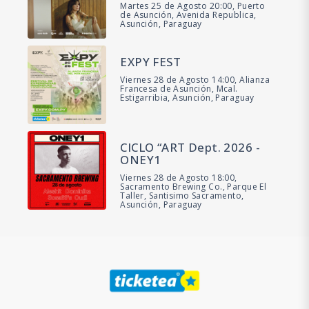
Martes 25 de Agosto 20:00, Puerto
de Asunción, Avenida Republica,
Asunción, Paraguay
EXPY FEST
Viernes 28 de Agosto 14:00, Alianza
Francesa de Asunción, Mcal.
Estigarribia, Asunción, Paraguay
CICLO “ART Dept. 2026 -
ONEY1
Viernes 28 de Agosto 18:00,
Sacramento Brewing Co., Parque El
Taller, Santisimo Sacramento,
Asunción, Paraguay