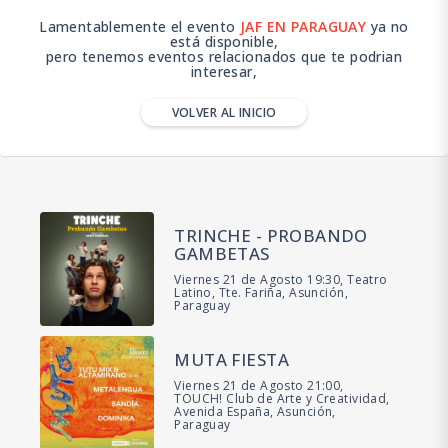
Lamentablemente el evento
JAF EN PARAGUAY
ya no
está disponible,
pero tenemos eventos relacionados que te podrian
interesar,
VOLVER AL INICIO
TRINCHE - PROBANDO
GAMBETAS
Viernes 21 de Agosto 19:30, Teatro
Latino, Tte. Fariña, Asunción,
Paraguay
MUTA FIESTA
Viernes 21 de Agosto 21:00,
TOUCH! Club de Arte y Creatividad,
Avenida España, Asunción,
Paraguay