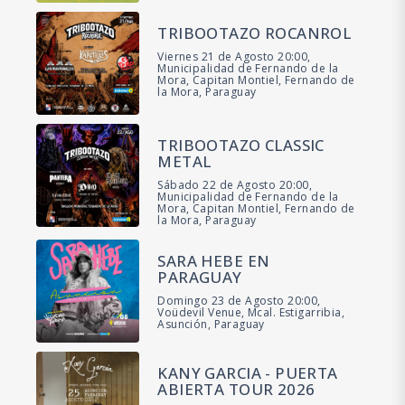
TRIBOOTAZO ROCANROL
Viernes 21 de Agosto 20:00,
Municipalidad de Fernando de la
Mora, Capitan Montiel, Fernando de
la Mora, Paraguay
TRIBOOTAZO CLASSIC
METAL
Sábado 22 de Agosto 20:00,
Municipalidad de Fernando de la
Mora, Capitan Montiel, Fernando de
la Mora, Paraguay
SARA HEBE EN
PARAGUAY
Domingo 23 de Agosto 20:00,
Voüdevil Venue, Mcal. Estigarribia,
Asunción, Paraguay
KANY GARCIA - PUERTA
ABIERTA TOUR 2026