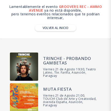
Lamentablemente el evento
GROOVERS REC - AMMO
AVENUE
ya no está disponible,
pero tenemos eventos relacionados que te podrian
interesar,
VOLVER AL INICIO
TRINCHE - PROBANDO
GAMBETAS
Viernes 21 de Agosto 19:30, Teatro
Latino, Tte. Fariña, Asunción,
Paraguay
MUTA FIESTA
Viernes 21 de Agosto 21:00,
TOUCH! Club de Arte y Creatividad,
Avenida España, Asunción,
Paraguay