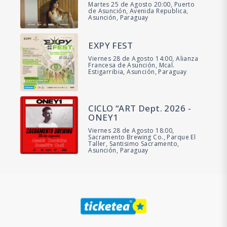
Martes 25 de Agosto 20:00, Puerto
de Asunción, Avenida Republica,
Asunción, Paraguay
EXPY FEST
Viernes 28 de Agosto 14:00, Alianza
Francesa de Asunción, Mcal.
Estigarribia, Asunción, Paraguay
CICLO “ART Dept. 2026 -
ONEY1
Viernes 28 de Agosto 18:00,
Sacramento Brewing Co., Parque El
Taller, Santisimo Sacramento,
Asunción, Paraguay