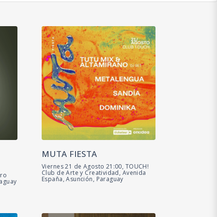
MUTA FIESTA
Viernes 21 de Agosto 21:00, TOUCH!
Club de Arte y Creatividad, Avenida
tro
España, Asunción, Paraguay
raguay