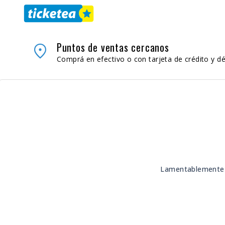
Puntos de ventas cercanos
place
Comprá en efectivo o con tarjeta de crédito y dé
Lamentablemente