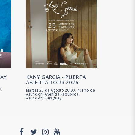
UAY
KANY GARCIA - PUERTA
ABIERTA TOUR 2026
a,
Martes 25 de Agosto 20:00, Puerto de
Asunción, Avenida Republica,
Asunción, Paraguay