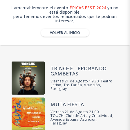
Lamentablemente el evento
ÉPICAS FEST 2024
ya no
está disponible,
pero tenemos eventos relacionados que te podrian
interesar,
VOLVER AL INICIO
TRINCHE - PROBANDO
GAMBETAS
Viernes 21 de Agosto 19:30, Teatro
Latino, Tte. Fariña, Asunción,
Paraguay
MUTA FIESTA
Viernes 21 de Agosto 21:00,
TOUCH! Club de Arte y Creatividad,
Avenida España, Asunción,
Paraguay