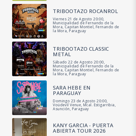
TRIBOOTAZO ROCANROL
Viernes 21 de Agosto 20:00,
Municipalidad de Fernando de la
Mora, Capitan Montiel, Fernando de
la Mora, Paraguay
TRIBOOTAZO CLASSIC
METAL
Sábado 22 de Agosto 20:00,
Municipalidad de Fernando de la
Mora, Capitan Montiel, Fernando de
la Mora, Paraguay
SARA HEBE EN
PARAGUAY
Domingo 23 de Agosto 20:00,
Voüdevil Venue, Mcal. Estigarribia,
Asunción, Paraguay
KANY GARCIA - PUERTA
ABIERTA TOUR 2026