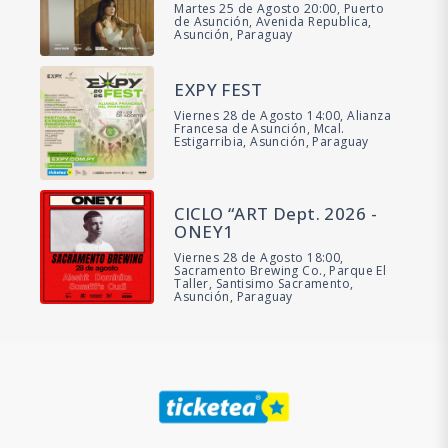
Martes 25 de Agosto 20:00, Puerto
de Asunción, Avenida Republica,
Asunción, Paraguay
EXPY FEST
Viernes 28 de Agosto 14:00, Alianza
Francesa de Asunción, Mcal.
Estigarribia, Asunción, Paraguay
CICLO “ART Dept. 2026 -
ONEY1
Viernes 28 de Agosto 18:00,
Sacramento Brewing Co., Parque El
Taller, Santisimo Sacramento,
Asunción, Paraguay