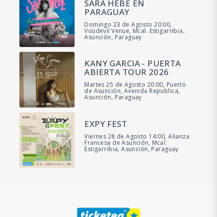
SARA HEBE EN
PARAGUAY
Domingo 23 de Agosto 20:00,
Voüdevil Venue, Mcal. Estigarribia,
Asunción, Paraguay
KANY GARCIA - PUERTA
ABIERTA TOUR 2026
Martes 25 de Agosto 20:00, Puerto
de Asunción, Avenida Republica,
Asunción, Paraguay
EXPY FEST
Viernes 28 de Agosto 14:00, Alianza
Francesa de Asunción, Mcal.
Estigarribia, Asunción, Paraguay