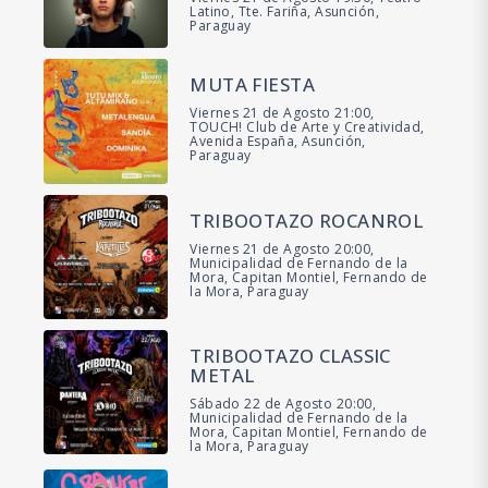
Latino, Tte. Fariña, Asunción,
Paraguay
MUTA FIESTA
Viernes 21 de Agosto 21:00,
TOUCH! Club de Arte y Creatividad,
Avenida España, Asunción,
Paraguay
TRIBOOTAZO ROCANROL
Viernes 21 de Agosto 20:00,
Municipalidad de Fernando de la
Mora, Capitan Montiel, Fernando de
la Mora, Paraguay
TRIBOOTAZO CLASSIC
METAL
Sábado 22 de Agosto 20:00,
Municipalidad de Fernando de la
Mora, Capitan Montiel, Fernando de
la Mora, Paraguay