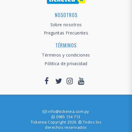
NOSOTROS
Sobre nosotros
Preguntas Frecuentes
TÉRMINOS
Términos y condiciones
Pólitica de privacidad
info@ticketea.com.py
0985 154 713
Ticketea Copyright 2026.
Todos los
derechos reservados