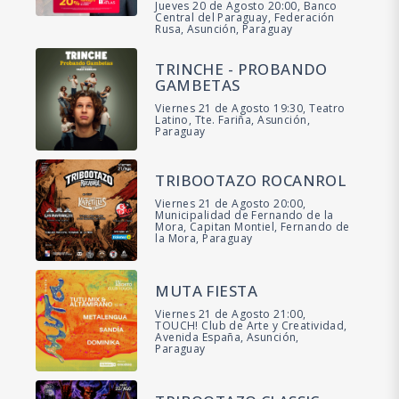
Jueves 20 de Agosto 20:00, Banco
Central del Paraguay, Federación
Rusa, Asunción, Paraguay
TRINCHE - PROBANDO
GAMBETAS
Viernes 21 de Agosto 19:30, Teatro
Latino, Tte. Fariña, Asunción,
Paraguay
TRIBOOTAZO ROCANROL
Viernes 21 de Agosto 20:00,
Municipalidad de Fernando de la
Mora, Capitan Montiel, Fernando de
la Mora, Paraguay
MUTA FIESTA
Viernes 21 de Agosto 21:00,
TOUCH! Club de Arte y Creatividad,
Avenida España, Asunción,
Paraguay