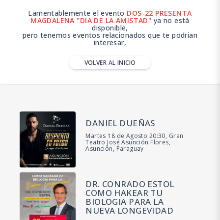
Lamentablemente el evento
DOS-22 PRESENTA
MAGDALENA "DIA DE LA AMISTAD"
ya no está
disponible,
pero tenemos eventos relacionados que te podrian
interesar,
VOLVER AL INICIO
DANIEL DUEÑAS
Martes 18 de Agosto 20:30, Gran
Teatro José Asunción Flores,
Asunción, Paraguay
DR. CONRADO ESTOL
COMO HAKEAR TU
BIOLOGIA PARA LA
NUEVA LONGEVIDAD