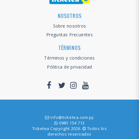
NOSOTROS
Sobre nosotros
Preguntas Frecuentes
TÉRMINOS
Términos y condiciones
Pólitica de privacidad
info@ticketea.com.py
0985 154 713
Ticketea Copyright 2026.
Todos los
derechos reservados