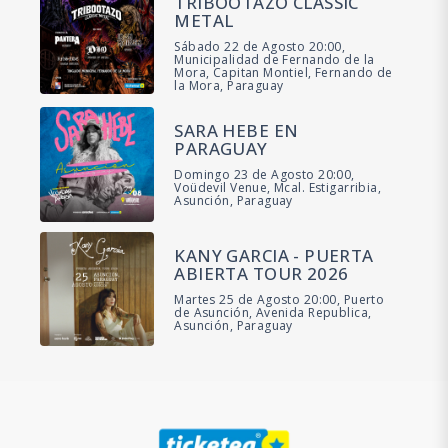
TRIBOOTAZO CLASSIC
METAL
Sábado 22 de Agosto 20:00,
Municipalidad de Fernando de la
Mora, Capitan Montiel, Fernando de
la Mora, Paraguay
SARA HEBE EN
PARAGUAY
Domingo 23 de Agosto 20:00,
Voüdevil Venue, Mcal. Estigarribia,
Asunción, Paraguay
KANY GARCIA - PUERTA
ABIERTA TOUR 2026
Martes 25 de Agosto 20:00, Puerto
de Asunción, Avenida Republica,
Asunción, Paraguay