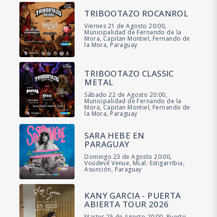
TRIBOOTAZO ROCANROL
Viernes 21 de Agosto 20:00,
Municipalidad de Fernando de la
Mora, Capitan Montiel, Fernando de
la Mora, Paraguay
TRIBOOTAZO CLASSIC
METAL
Sábado 22 de Agosto 20:00,
Municipalidad de Fernando de la
Mora, Capitan Montiel, Fernando de
la Mora, Paraguay
SARA HEBE EN
PARAGUAY
Domingo 23 de Agosto 20:00,
Voüdevil Venue, Mcal. Estigarribia,
Asunción, Paraguay
KANY GARCIA - PUERTA
ABIERTA TOUR 2026
Martes 25 de Agosto 20:00, Puerto