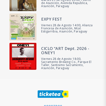
de Asunción, Avenida Republica,
Asunción, Paraguay
EXPY FEST
Viernes 28 de Agosto 14:00, Alianza
Francesa de Asunción, Mcal.
Estigarribia, Asunción, Paraguay
CICLO “ART Dept. 2026 -
ONEY1
Viernes 28 de Agosto 18:00,
Sacramento Brewing Co., Parque El
Taller, Santisimo Sacramento,
Asunción, Paraguay