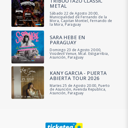
TRIBOOTAZO CLASSIC
METAL
Sábado 22 de Agosto 20:00,
Municipalidad de Fernando de la
Mora, Capitan Montiel, Fernando de
la Mora, Paraguay
SARA HEBE EN
PARAGUAY
Domingo 23 de Agosto 20:00,
Voüdevil Venue, Mcal. Estigarribia,
Asunción, Paraguay
KANY GARCIA - PUERTA
ABIERTA TOUR 2026
Martes 25 de Agosto 20:00, Puerto
de Asunción, Avenida Republica,
Asunción, Paraguay