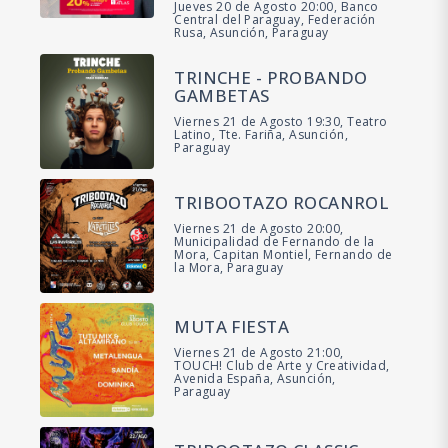
Jueves 20 de Agosto 20:00, Banco
Central del Paraguay, Federación
Rusa, Asunción, Paraguay
TRINCHE - PROBANDO
GAMBETAS
Viernes 21 de Agosto 19:30, Teatro
Latino, Tte. Fariña, Asunción,
Paraguay
TRIBOOTAZO ROCANROL
Viernes 21 de Agosto 20:00,
Municipalidad de Fernando de la
Mora, Capitan Montiel, Fernando de
la Mora, Paraguay
MUTA FIESTA
Viernes 21 de Agosto 21:00,
TOUCH! Club de Arte y Creatividad,
Avenida España, Asunción,
Paraguay