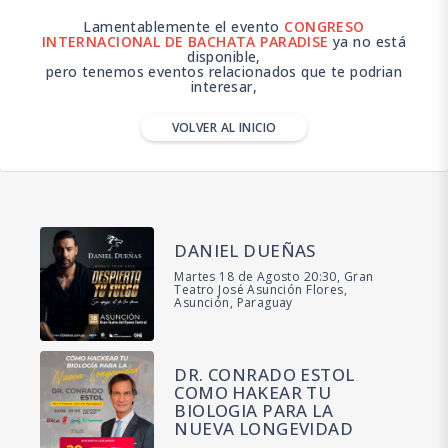
Lamentablemente el evento
CONGRESO
INTERNACIONAL DE BACHATA PARADISE
ya no está
disponible,
pero tenemos eventos relacionados que te podrian
interesar,
VOLVER AL INICIO
DANIEL DUEÑAS
Martes 18 de Agosto 20:30, Gran
Teatro José Asunción Flores,
Asunción, Paraguay
DR. CONRADO ESTOL
COMO HAKEAR TU
BIOLOGIA PARA LA
NUEVA LONGEVIDAD