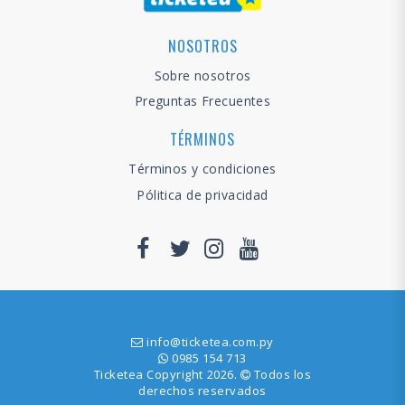
NOSOTROS
Sobre nosotros
Preguntas Frecuentes
TÉRMINOS
Términos y condiciones
Pólitica de privacidad
info@ticketea.com.py
0985 154 713
Ticketea Copyright 2026.
Todos los
derechos reservados