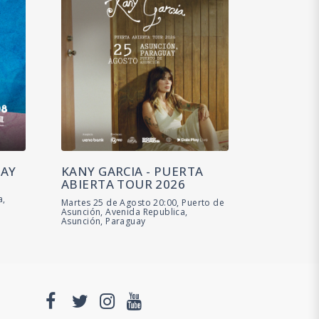
UAY
KANY GARCIA - PUERTA
ABIERTA TOUR 2026
a,
Martes 25 de Agosto 20:00, Puerto de
Asunción, Avenida Republica,
Asunción, Paraguay