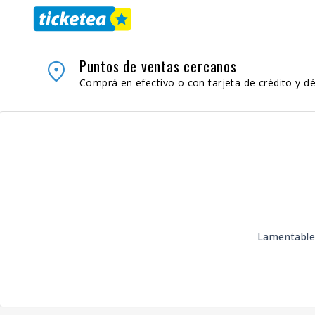
Puntos de ventas cercanos
place
Comprá en efectivo o con tarjeta de crédito y dé
Lamentable