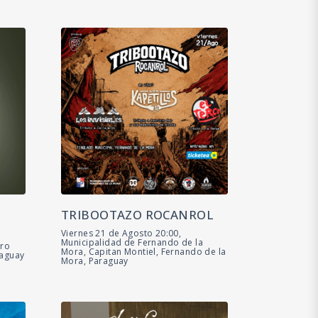
TRIBOOTAZO ROCANROL
Viernes 21 de Agosto 20:00,
Municipalidad de Fernando de la
tro
Mora, Capitan Montiel, Fernando de la
raguay
Mora, Paraguay