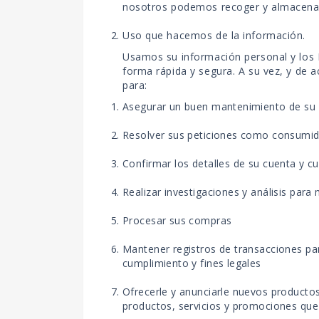
nosotros podemos recoger y almacenar t
Uso que hacemos de la información.
Usamos su información personal y los D
forma rápida y segura. A su vez, y de a
para:
Asegurar un buen mantenimiento de su
Resolver sus peticiones como consumid
Confirmar los detalles de su cuenta y c
Realizar investigaciones y análisis para
Procesar sus compras
Mantener registros de transacciones par
cumplimiento y fines legales
Ofrecerle y anunciarle nuevos productos
productos, servicios y promociones que