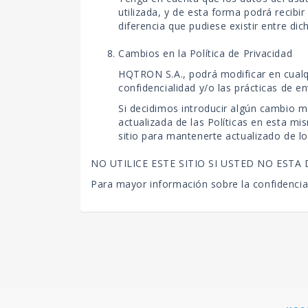
utilizada, y de esta forma podrá recibi
diferencia que pudiese existir entre di
Cambios en la Política de Privacidad
HQTRON S.A., podrá modificar en cualqu
confidencialidad y/o las prácticas de en
Si decidimos introducir algún cambio ma
actualizada de las Políticas en esta mi
sitio para mantenerte actualizado de l
NO UTILICE ESTE SITIO SI USTED NO ESTA
Para mayor información sobre la confidencia