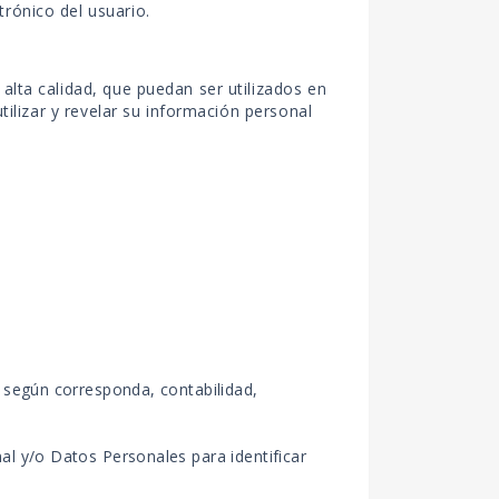
rónico del usuario.
alta calidad, que puedan ser utilizados en
tilizar y revelar su información personal
a según corresponda, contabilidad,
al y/o Datos Personales para identificar